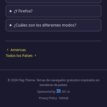
¿Y Firefox?
¿Cuáles son los diferentes modos?
Americas
Todos los Países
© 2026 Flag Theme. Temas de navegador gratuitos inspirados en
banderas de países.
Sponsored by
301.st
Privacy Policy
·
GitHub