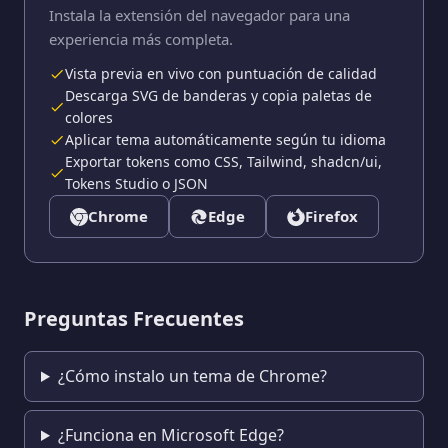
Instala la extensión del navegador para una
experiencia más completa.
Vista previa en vivo con puntuación de calidad
Descarga SVG de banderas y copia paletas de
colores
Aplicar tema automáticamente según tu idioma
Exportar tokens como CSS, Tailwind, shadcn/ui,
Tokens Studio o JSON
Chrome
Edge
Firefox
Preguntas Frecuentes
¿Cómo instalo un tema de Chrome?
¿Funciona en Microsoft Edge?