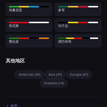
坦桑尼亚
多哥
突尼斯
乌干达
赞比亚
津巴布韦
其他地区
Americas (35)
Asia (47)
Europe (47)
Oceania (14)
首页