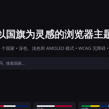
以国旗为灵感的浏览器主
+ 个国家 • 深色、浅色和 AMOLED 模式 • WCAG 无障碍 