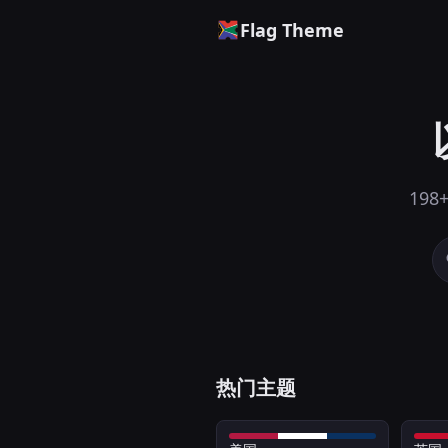
Flag Theme
198
热门主题