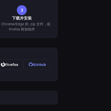
3
下载并安装
Chrome/Edge 的 .zip 文件，或
Firefox 附加组件
Firefox
GitHub