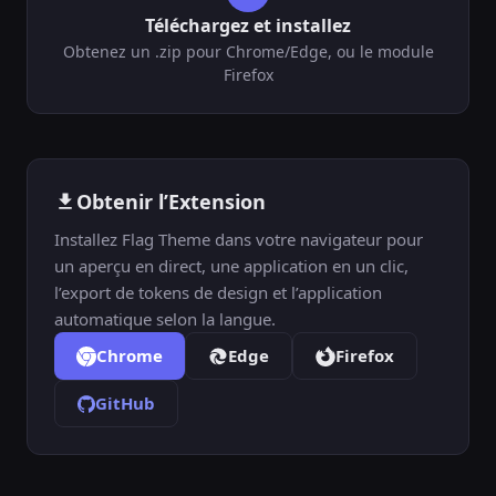
Téléchargez et installez
Obtenez un .zip pour Chrome/Edge, ou le module
Firefox
Obtenir l’Extension
Installez Flag Theme dans votre navigateur pour
un aperçu en direct, une application en un clic,
l’export de tokens de design et l’application
automatique selon la langue.
Chrome
Edge
Firefox
GitHub