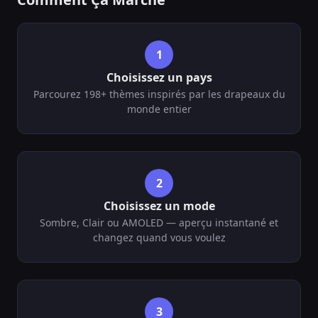
1
Choisissez un pays
Parcourez 198+ thèmes inspirés par les drapeaux du
monde entier
2
Choisissez un mode
Sombre, Clair ou AMOLED — aperçu instantané et
changez quand vous voulez
3